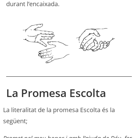
durant l’encaixada.
La Promesa Escolta
La literalitat de la promesa Escolta és la
següent;