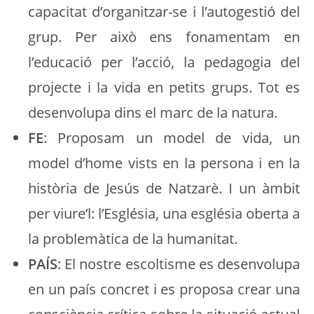
capacitat d’organitzar-se i l’autogestió del
grup. Per això ens fonamentam en
l’educació per l’acció, la pedagogia del
projecte i la vida en petits grups. Tot es
desenvolupa dins el marc de la natura.
FE
: Proposam un model de vida, un
model d’home vists en la persona i en la
història de Jesús de Natzarè. I un àmbit
per viure’l: l’Església, una església oberta a
la problemàtica de la humanitat.
PAÍS
: El nostre escoltisme es desenvolupa
en un país concret i es proposa crear una