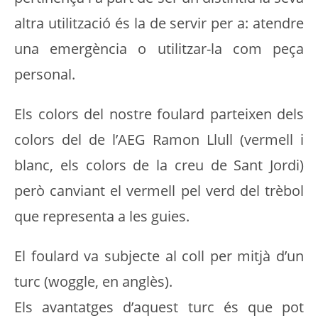
altra utilització és la de servir per a: atendre
una emergència o utilitzar-la com peça
personal.
Els colors del nostre foulard parteixen dels
colors del de l’AEG Ramon Llull (vermell i
blanc, els colors de la creu de Sant Jordi)
però canviant el vermell pel verd del trèbol
que representa a les guies.
El foulard va subjecte al coll per mitjà d’un
turc (woggle, en anglès).
Els avantatges d’aquest turc és que pot