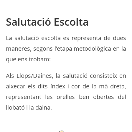
Salutació Escolta
La salutació escolta es representa de dues
maneres, segons l’etapa metodològica en la
que ens trobam:
Als Llops/Daines, la salutació consisteix en
aixecar els dits índex i cor de la mà dreta,
representant les orelles ben obertes del
llobató i la daina.