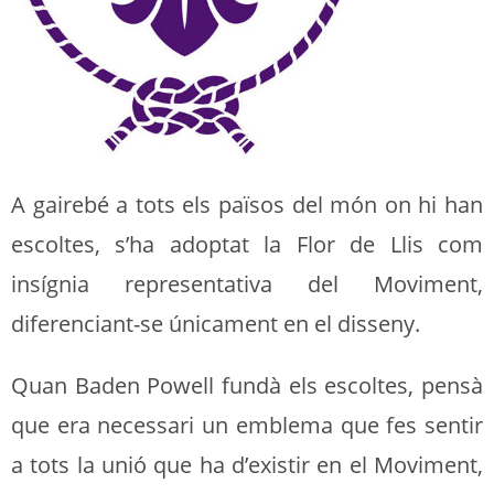
A gairebé a tots els països del món on hi han
escoltes, s’ha adoptat la Flor de Llis com
insígnia representativa del Moviment,
diferenciant-se únicament en el disseny.
Quan Baden Powell fundà els escoltes, pensà
que era necessari un emblema que fes sentir
a tots la unió que ha d’existir en el Moviment,