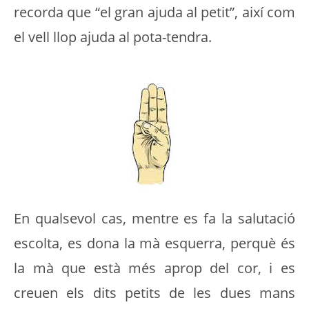
recorda que “el gran ajuda al petit”, així com
el vell llop ajuda al pota-tendra.
En qualsevol cas, mentre es fa la salutació
escolta, es dona la mà esquerra, perquè és
la mà que està més aprop del cor, i es
creuen els dits petits de les dues mans