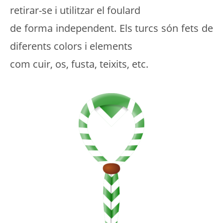
retirar-se i utilitzar el foulard
de forma independent. Els turcs són fets de
diferents colors i elements
com cuir, os, fusta, teixits, etc.