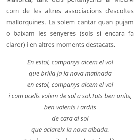
com de les altres associacions d’escoltes
mallorquines. La solem cantar quan pujam
o baixam les senyeres (sols si encara fa
claror) i en altres moments destacats.
En estol, companys alcem el vol
que brilla ja la nova matinada
en estol, companys alcem el vol
i com ocells volem de sol a sol.Tots ben units,
ben valents i ardits
de cara al sol
que aclareix la nova albada.