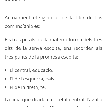
Actualment el significat de la Flor de Llis
com Insígnia és:
Els tres pètals, de la mateixa forma dels tres
dits de la senya escolta, ens recorden als
tres punts de la promesa escolta:
El central, educació.
El de l’esquerra, país.
El de la dreta, fe.
La línia que divideix el pètal central, l’agulla