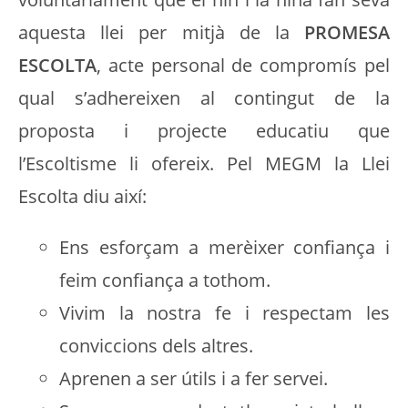
aquesta llei per mitjà de la
PROMESA
ESCOLTA
, acte personal de compromís pel
qual s’adhereixen al contingut de la
proposta i projecte educatiu que
l’Escoltisme li ofereix. Pel MEGM la Llei
Escolta diu així:
Ens esforçam a merèixer confiança i
feim confiança a tothom.
Vivim la nostra fe i respectam les
conviccions dels altres.
Aprenen a ser útils i a fer servei.