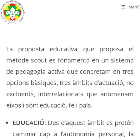
Menú
La proposta educativa que proposa el
mètode scout es fonamenta en un sistema
de pedagogia activa que concretam en tres
opcions bàsiques, tres àmbits d’actuació, no
excloents, interrelacionats que anomenam
eixos i són: educació, fe i país.
EDUCACIÓ
: Des d’aquest àmbit es pretén
caminar cap a l’autonomia personal, la