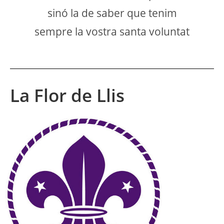
sinó la de saber que tenim
sempre la vostra santa voluntat
La Flor de Llis